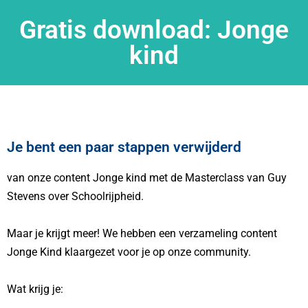
Gratis download: Jonge
kind
Je bent een paar stappen verwijderd
van onze content Jonge kind met de Masterclass van Guy
Stevens over Schoolrijpheid.
Maar je krijgt meer! We hebben een verzameling content
Jonge Kind klaargezet voor je op onze community.
Wat krijg je: