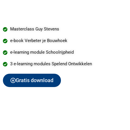
Masterclass Guy Stevens
e-book Verbeter je Bouwhoek
e-learning module Schoolrijpheid
3 e-learning modules Spelend Ontwikkelen
Gratis download