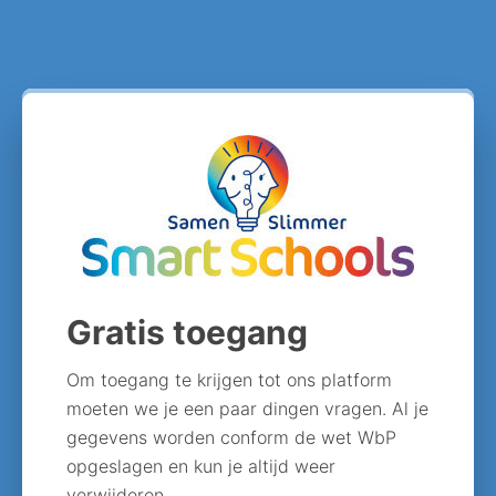
Gratis toegang
Om toegang te krijgen tot ons platform
moeten we je een paar dingen vragen. Al je
gegevens worden conform de wet WbP
opgeslagen en kun je altijd weer
verwijderen.