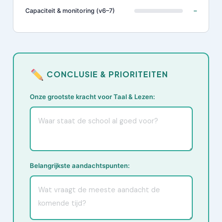
Capaciteit & monitoring (v6–7)
–
CONCLUSIE & PRIORITEITEN
Onze grootste kracht voor Taal & Lezen:
Belangrijkste aandachtspunten: