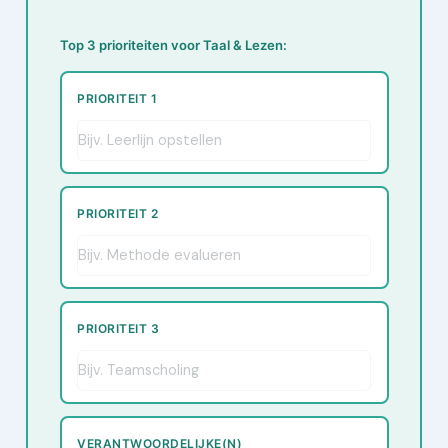
Top 3 prioriteiten voor Taal & Lezen:
PRIORITEIT 1
PRIORITEIT 2
PRIORITEIT 3
VERANTWOORDELIJKE(N)