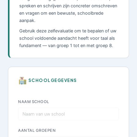
spreken en schrijven zijn concreter omschreven
en vragen om een bewuste, schoolbrede
aanpak.
Gebruik deze zelfevaluatie om te bepalen of uw
school voldoende aandacht heeft voor taal als
fundament — van groep 1 tot en met groep 8.
SCHOOLGEGEVENS
NAAM SCHOOL
AANTAL GROEPEN