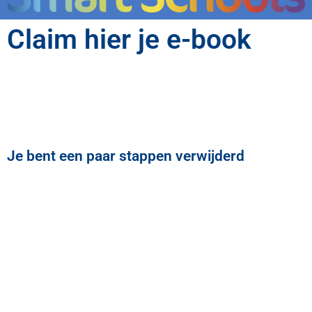
Claim hier je e-book
Je bent een paar stappen verwijderd