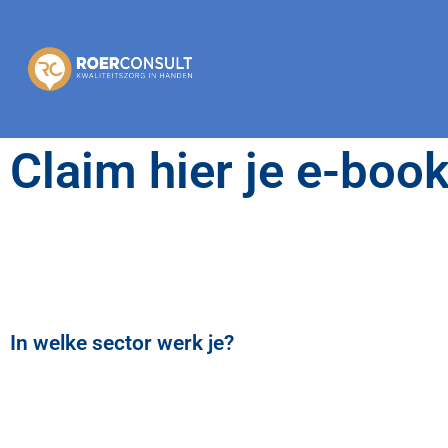
Claim hier je e-boo
In welke sector werk je?