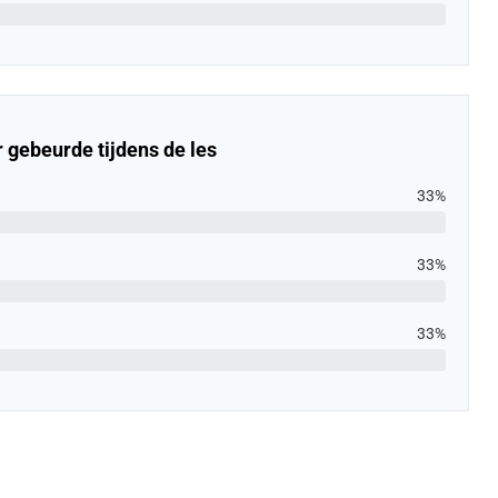
 gebeurde tijdens de les
33%
33%
33%