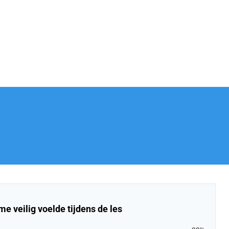
e veilig voelde tijdens de les