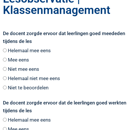
Klassenmanagement
De docent zorgde ervoor dat leerlingen goed meededen
tijdens de les
Helemaal mee eens
Mee eens
Niet mee eens
Helemaal niet mee eens
Niet te beoordelen
De docent zorgde ervoor dat de leerlingen goed werkten
tijdens de les
Helemaal mee eens
Mee eens