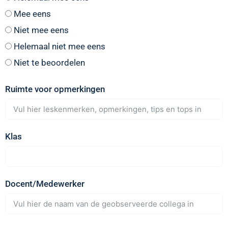
Mee eens
Niet mee eens
Helemaal niet mee eens
Niet te beoordelen
Ruimte voor opmerkingen
Klas
Docent/Medewerker