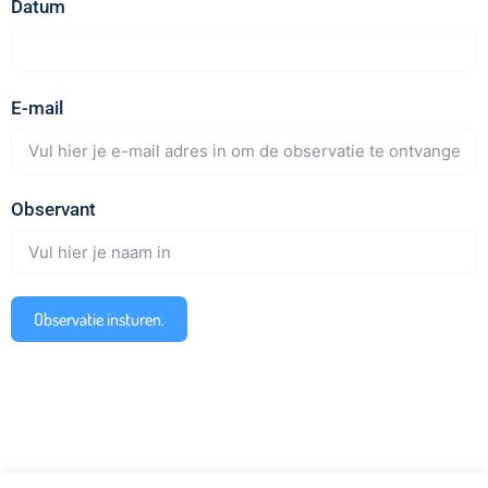
Datum
E-mail
Observant
Observatie insturen.