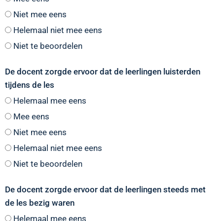
Niet mee eens
Helemaal niet mee eens
Niet te beoordelen
De docent zorgde ervoor dat de leerlingen luisterden
tijdens de les
Helemaal mee eens
Mee eens
Niet mee eens
Helemaal niet mee eens
Niet te beoordelen
De docent zorgde ervoor dat de leerlingen steeds met
de les bezig waren
Helemaal mee eens