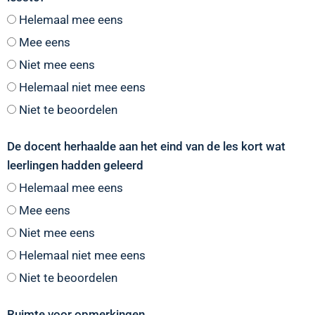
Helemaal mee eens
Mee eens
Niet mee eens
Helemaal niet mee eens
Niet te beoordelen
De docent herhaalde aan het eind van de les kort wat
leerlingen hadden geleerd
Helemaal mee eens
Mee eens
Niet mee eens
Helemaal niet mee eens
Niet te beoordelen
Ruimte voor opmerkingen