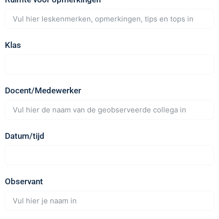
Klas
Docent/Medewerker
Datum/tijd
Observant