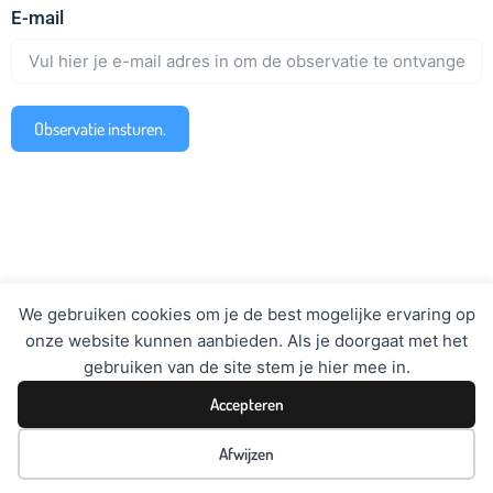
E-mail
Observatie insturen.
We gebruiken cookies om je de best mogelijke ervaring op
onze website kunnen aanbieden. Als je doorgaat met het
gebruiken van de site stem je hier mee in.
LesSpiegel – Helpdesk: 0475 57 57 93
Accepteren
Afwijzen