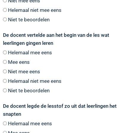
Niet mee eens
Helemaal niet mee eens
Niet te beoordelen
De docent vertelde aan het begin van de les wat
leerlingen gingen leren
Helemaal mee eens
Mee eens
Niet mee eens
Helemaal niet mee eens
Niet te beoordelen
De docent legde de lesstof zo uit dat leerlingen het
snapten
Helemaal mee eens