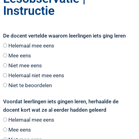
Instructie
De docent vertelde waarom leerlingen iets ging leren
Helemaal mee eens
Mee eens
Niet mee eens
Helemaal niet mee eens
Niet te beoordelen
Voordat leerlingen iets gingen leren, herhaalde de
docent kort wat ze al eerder hadden geleerd
Helemaal mee eens
Mee eens