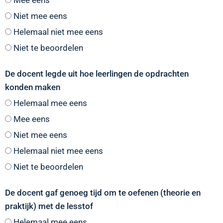
Mee eens
Niet mee eens
Helemaal niet mee eens
Niet te beoordelen
De docent legde uit hoe leerlingen de opdrachten
konden maken
Helemaal mee eens
Mee eens
Niet mee eens
Helemaal niet mee eens
Niet te beoordelen
De docent gaf genoeg tijd om te oefenen (theorie en
praktijk) met de lesstof
Helemaal mee eens