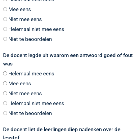
Mee eens
Niet mee eens
Helemaal niet mee eens
Niet te beoordelen
De docent legde uit waarom een antwoord goed of fout
was
Helemaal mee eens
Mee eens
Niet mee eens
Helemaal niet mee eens
Niet te beoordelen
De docent liet de leerlingen diep nadenken over de
lesstof