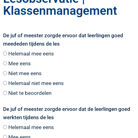
Klassenmanagement
De juf of meester zorgde ervoor dat leerlingen goed
meededen tijdens de les
Helemaal mee eens
Mee eens
Niet mee eens
Helemaal niet mee eens
Niet te beoordelen
De juf of meester zorgde ervoor dat de leerlingen goed
werkten tijdens de les
Helemaal mee eens
Mee eens