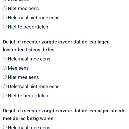
Niet mee eens
Helemaal niet mee eens
Niet te beoordelen
De juf of meester zorgde ervoor dat de leerlingen
luisterden tijdens de les
Helemaal mee eens
Mee eens
Niet mee eens
Helemaal niet mee eens
Niet te beoordelen
De juf of meester zorgde ervoor dat de leerlingen steeds
met de les bezig waren
Helemaal mee eens