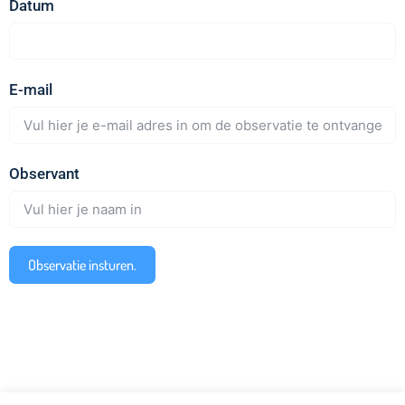
Datum
E-mail
Observant
Observatie insturen.