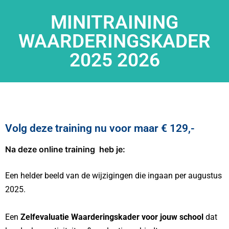
MINITRAINING
WAARDERINGSKADER
2025 2026
Volg deze training nu voor maar € 129,-
Na deze online training heb je:
Een helder beeld van de wijzigingen die ingaan per augustus
2025
.
Een
Zelfevaluatie Waarderingskader voor jouw school
dat