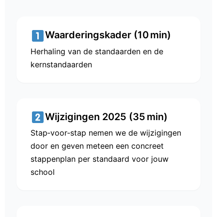
Waarderingskader (10 min)
Herhaling van de standaarden en de
kernstandaarden
Wijzigingen 2025 (35 min)
Stap‑voor‑stap nemen we de wijzigingen
door en geven meteen een concreet
stappenplan per standaard voor jouw
school