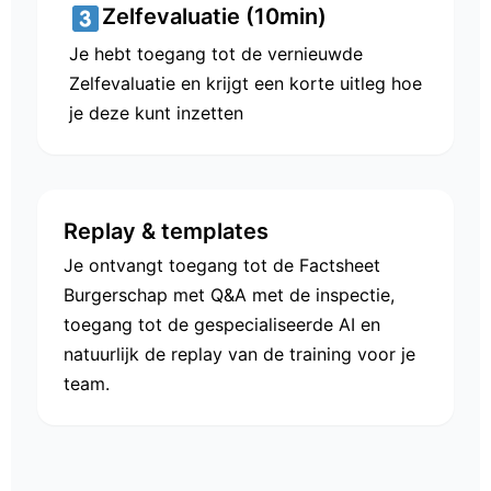
Zelfevaluatie (10min)
Je hebt toegang tot de vernieuwde
Zelfevaluatie en krijgt een korte uitleg hoe
je deze kunt inzetten
Replay & templates
Je ontvangt toegang tot de Factsheet
Burgerschap met Q&A met de inspectie,
toegang tot de gespecialiseerde AI en
natuurlijk de replay van de training voor je
team.