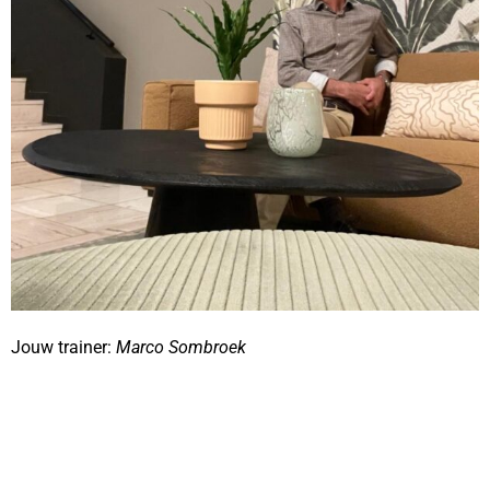
Jouw trainer:
Marco Sombroek