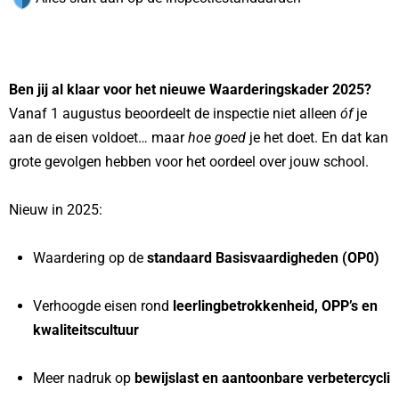
Ben jij al klaar voor het nieuwe Waarderingskader 2025?
Vanaf 1 augustus beoordeelt de inspectie niet alleen
óf
je
aan de eisen voldoet… maar
hoe goed
je het doet. En dat kan
grote gevolgen hebben voor het oordeel over jouw school.
Nieuw in 2025:
Waardering op de
standaard Basisvaardigheden (OP0)
Verhoogde eisen rond
leerlingbetrokkenheid, OPP’s en
kwaliteitscultuur
Meer nadruk op
bewijslast en aantoonbare verbetercycli