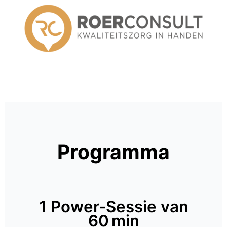
Programma
1 Power‑Sessie van
60 min