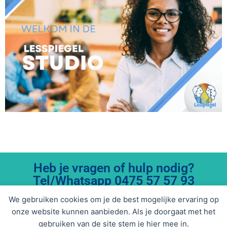
Heb je vragen of hulp nodig?
Tel/Whatsapp 0475 57 57 93
support@smartschools.academy
We gebruiken cookies om je de best mogelijke ervaring op
onze website kunnen aanbieden. Als je doorgaat met het
gebruiken van de site stem je hier mee in.