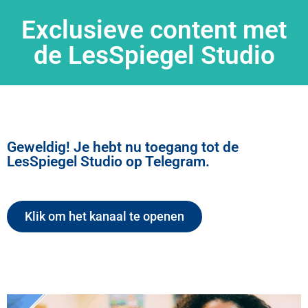
Exclusieve content met
de LesSpiegel Studio
Geweldig! Je hebt nu toegang tot de
LesSpiegel Studio op Telegram.
Klik om het kanaal te openen