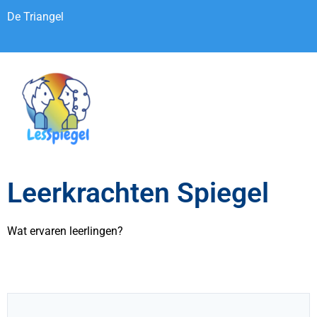
De Triangel
Leerkrachten Spiegel
Wat ervaren leerlingen?