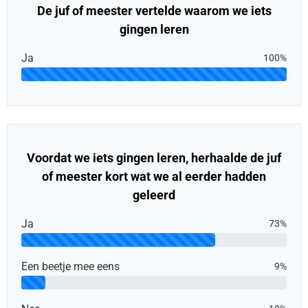
De juf of meester vertelde waarom we iets
gingen leren
Ja
100%
Voordat we iets gingen leren, herhaalde de juf
of meester kort wat we al eerder hadden
geleerd
Ja
73%
Een beetje mee eens
9%