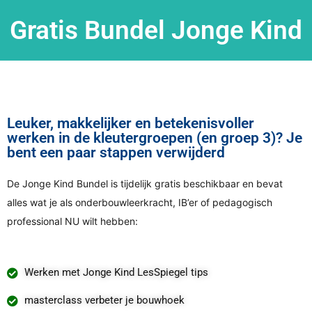
Gratis Bundel Jonge Kind
Leuker, makkelijker en betekenisvoller
werken in de kleutergroepen (en groep 3)? Je
bent een paar stappen verwijderd
De Jonge Kind Bundel is tijdelijk gratis beschikbaar en bevat
alles wat je als onderbouwleerkracht, IB’er of pedagogisch
professional NU wilt hebben:
Werken met Jonge Kind LesSpiegel tips
masterclass verbeter je bouwhoek