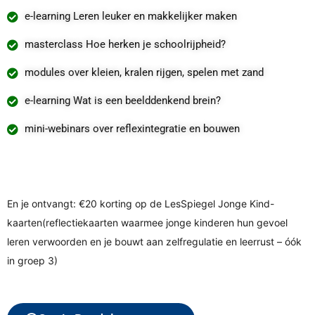
e-learning Leren leuker en makkelijker maken
masterclass Hoe herken je schoolrijpheid?
modules over kleien, kralen rijgen, spelen met zand
e-learning Wat is een beelddenkend brein?
mini-webinars over reflexintegratie en bouwen
En je ontvangt:
€20 korting op de LesSpiegel Jonge Kind-
kaarten
(reflectiekaarten waarmee jonge kinderen hun gevoel
leren verwoorden en je bouwt aan zelfregulatie en leerrust – óók
in groep 3)