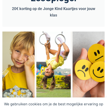
20€ korting op de Jonge Kind Kaartjes voor jouw
klas
We gebruiken cookies om je de best mogelijke ervaring op