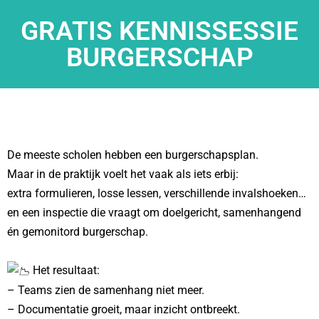
GRATIS KENNISSESSIE
BURGERSCHAP
De meeste scholen hebben een burgerschapsplan.
Maar in de praktijk voelt het vaak als iets erbij:
extra formulieren, losse lessen, verschillende invalshoeken…
en een inspectie die vraagt om doelgericht, samenhangend
én gemonitord burgerschap.
Het resultaat:
– Teams zien de samenhang niet meer.
– Documentatie groeit, maar inzicht ontbreekt.