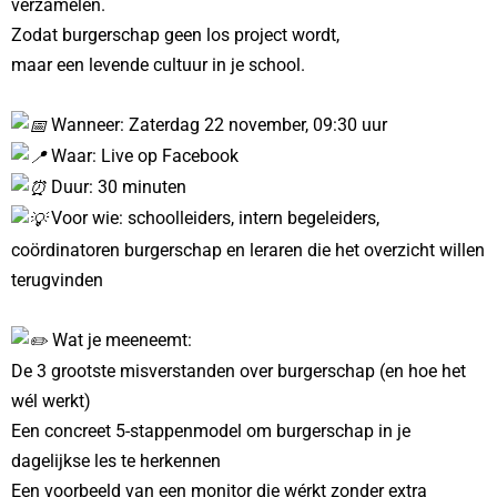
verzamelen.
Zodat burgerschap geen los project wordt,
maar een levende cultuur in je school.
Wanneer: Zaterdag 22 november, 09:30 uur
Waar: Live op Facebook
Duur: 30 minuten
Voor wie: schoolleiders, intern begeleiders,
coördinatoren burgerschap en leraren die het overzicht willen
terugvinden
Wat je meeneemt:
De 3 grootste misverstanden over burgerschap (en hoe het
wél werkt)
Een concreet 5-stappenmodel om burgerschap in je
dagelijkse les te herkennen
Een voorbeeld van een monitor die wérkt zonder extra