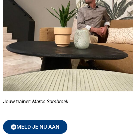
Jouw trainer:
Marco Sombroek
MELD JE NU AAN