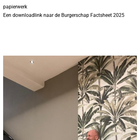
papierwerk
Een downloadlink naar de Burgerschap Factsheet 2025