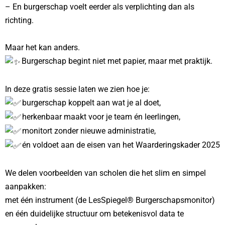
– En burgerschap voelt eerder als verplichting dan als
richting.
Maar het kan anders.
Burgerschap begint niet met papier, maar met praktijk.
In deze gratis sessie laten we zien hoe je:
burgerschap koppelt aan wat je al doet,
herkenbaar maakt voor je team én leerlingen,
monitort zonder nieuwe administratie,
én voldoet aan de eisen van het Waarderingskader 2025
We delen voorbeelden van scholen die het slim en simpel
aanpakken:
met één instrument (de LesSpiegel® Burgerschapsmonitor)
en één duidelijke structuur om betekenisvol data te