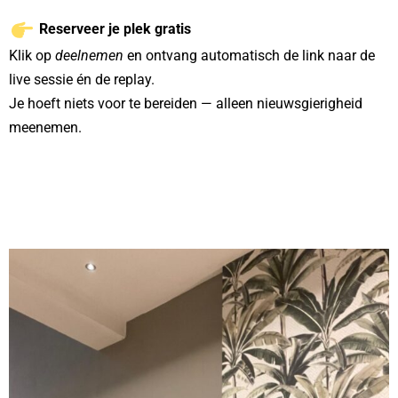
Reserveer je plek gratis
Klik op
deelnemen
en ontvang automatisch de link naar de
live sessie én de replay.
Je hoeft niets voor te bereiden — alleen nieuwsgierigheid
meenemen.