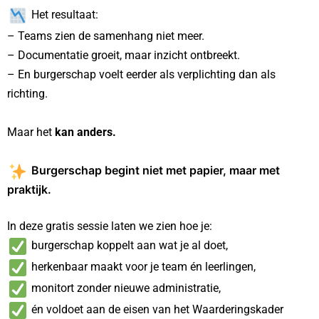
Het resultaat:
– Teams zien de samenhang niet meer.
– Documentatie groeit, maar inzicht ontbreekt.
– En burgerschap voelt eerder als verplichting dan als
richting.
Maar het
kan anders.
Burgerschap begint niet met papier, maar met
praktijk.
In deze gratis sessie laten we zien hoe je:
burgerschap koppelt aan wat je al doet,
herkenbaar maakt voor je team én leerlingen,
monitort zonder nieuwe administratie,
én voldoet aan de eisen van het Waarderingskader