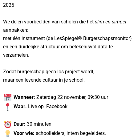
2025
We delen voorbeelden van scholen die het
slim en simpel
aanpakken:
met één instrument (de LesSpiegel® Burgerschapsmonitor)
en één duidelijke structuur om betekenisvol data te
verzamelen.
Zodat burgerschap geen los project wordt,
maar een levende cultuur in je school.
Wanneer:
Zaterdag 22 november, 09:30 uur
Waar:
Live op Facebook
Duur:
30 minuten
Voor wie:
schoolleiders, intern begeleiders,