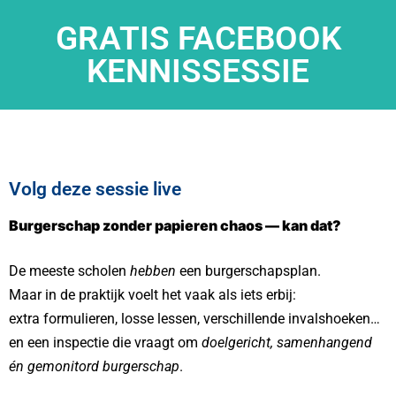
GRATIS FACEBOOK
KENNISSESSIE
Volg deze sessie live
Burgerschap zonder papieren chaos — kan dat?
De meeste scholen
hebben
een burgerschapsplan.
Maar in de praktijk voelt het vaak als iets erbij:
extra formulieren, losse lessen, verschillende invalshoeken…
en een inspectie die vraagt om
doelgericht, samenhangend
én gemonitord burgerschap
.