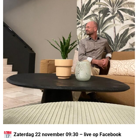
Zaterdag 22 november 09:30 – live op Facebook