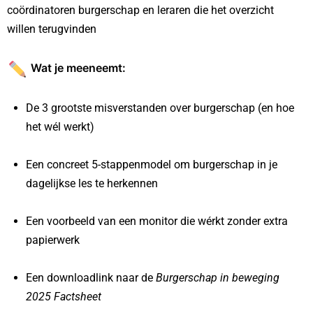
coördinatoren burgerschap en leraren die het overzicht
willen terugvinden
Wat je meeneemt:
De 3 grootste misverstanden over burgerschap (en hoe
het wél werkt)
Een concreet 5-stappenmodel om burgerschap in je
dagelijkse les te herkennen
Een voorbeeld van een monitor die wérkt zonder extra
papierwerk
Een downloadlink naar de
Burgerschap in beweging
2025 Factsheet