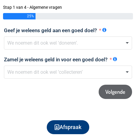
Stap 1 van 4 - Algemene vragen
25%
Geef je weleens geld aan een goed doel?
Zamel je weleens geld in voor een goed doel?
Volgende
Afspraak