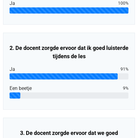
Ja
100%
2. De docent zorgde ervoor dat ik goed luisterde
tijdens de les
Ja
91%
Een beetje
9%
3. De docent zorgde ervoor dat we goed