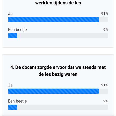
werkten tijdens de les
Ja
91%
Een beetje
9%
4. De docent zorgde ervoor dat we steeds met
de les bezig waren
Ja
91%
Een beetje
9%