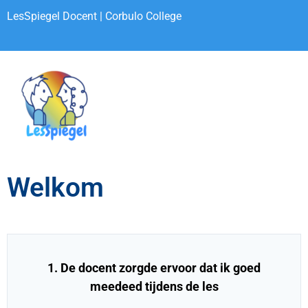
LesSpiegel Docent | Corbulo College
Welkom
1. De docent zorgde ervoor dat ik goed
meedeed tijdens de les